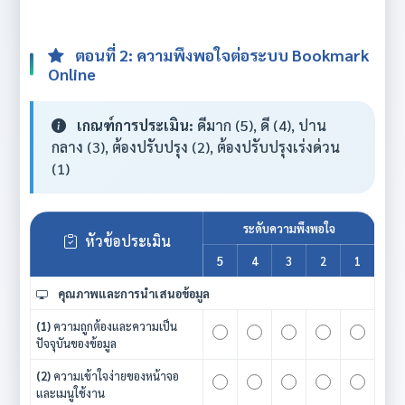
ตอนที่ 2: ความพึงพอใจต่อระบบ Bookmark
Online
เกณฑ์การประเมิน:
ดีมาก (5), ดี (4), ปาน
กลาง (3), ต้องปรับปรุง (2), ต้องปรับปรุงเร่งด่วน
(1)
ระดับความพึงพอใจ
หัวข้อประเมิน
5
4
3
2
1
คุณภาพและการนำเสนอข้อมูล
(1)
ความถูกต้องและความเป็น
ปัจจุบันของข้อมูล
(2)
ความเข้าใจง่ายของหน้าจอ
และเมนูใช้งาน