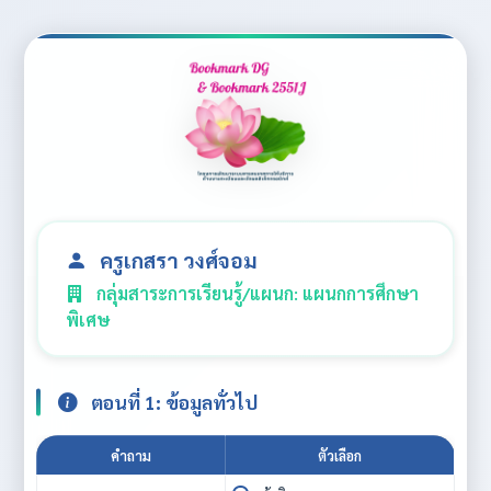
ครูเกสรา วงศ์จอม
กลุ่มสาระการเรียนรู้/แผนก: แผนกการศึกษา
พิเศษ
ตอนที่ 1: ข้อมูลทั่วไป
คำถาม
ตัวเลือก