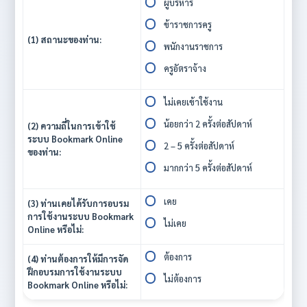
ผู้บริหาร
ข้าราชการครู
(1) สถานะของท่าน:
พนักงานราชการ
ครูอัตราจ้าง
ไม่เคยเข้าใช้งาน
น้อยกว่า 2 ครั้งต่อสัปดาห์
(2) ความถี่ในการเข้าใช้
ระบบ Bookmark Online
2 – 5 ครั้งต่อสัปดาห์
ของท่าน:
มากกว่า 5 ครั้งต่อสัปดาห์
เคย
(3) ท่านเคยได้รับการอบรม
การใช้งานระบบ Bookmark
ไม่เคย
Online หรือไม่:
ต้องการ
(4) ท่านต้องการให้มีการจัด
ฝึกอบรมการใช้งานระบบ
ไม่ต้องการ
Bookmark Online หรือไม่: