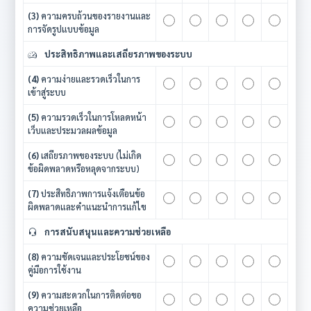
(3)
ความครบถ้วนของรายงานและ
การจัดรูปแบบข้อมูล
ประสิทธิภาพและเสถียรภาพของระบบ
(4)
ความง่ายและรวดเร็วในการ
เข้าสู่ระบบ
(5)
ความรวดเร็วในการโหลดหน้า
เว็บและประมวลผลข้อมูล
(6)
เสถียรภาพของระบบ (ไม่เกิด
ข้อผิดพลาดหรือหลุดจากระบบ)
(7)
ประสิทธิภาพการแจ้งเตือนข้อ
ผิดพลาดและคำแนะนำการแก้ไข
การสนับสนุนและความช่วยเหลือ
(8)
ความชัดเจนและประโยชน์ของ
คู่มือการใช้งาน
(9)
ความสะดวกในการติดต่อขอ
ความช่วยเหลือ