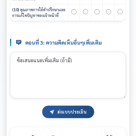
(10)
คุณภาพการให้คำปรึกษาและ
การแก้ไขปัญหาของเจ้าหน้าที่
ตอนที่ 3: ความคิดเห็นอื่นๆเพิ่มเติม
ส่งแบบประเมิน