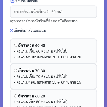
จำนวนนักเรียน
กรุณากรอกจำนวนนักเรียนที่ต้องการบันทึกคะแนน
เลือกอัตราส่วนคะแนน
อัตราส่วน 60:40
• คะแนนเก็บ: 60 คะแนน (ปรับได้)
• คะแนนสอบ: กลางภาค 20 + ปลายภาค 20
อัตราส่วน 70:30
• คะแนนเก็บ: 70 คะแนน (ปรับได้)
• คะแนนสอบ: กลางภาค 15 + ปลายภาค 15
อัตราส่วน 80:20
• คะแนนเก็บ: 80 คะแนน (ปรับได้)