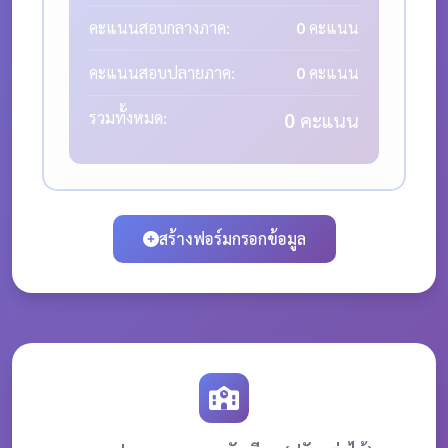
คะแนนสอบกลางภาค:
0
คะแนน
คะแนนสอบปลายภาค:
0
คะแนน
รวมทั้งหมด:
0
คะแนน
สร้างฟอร์มกรอกข้อมูล