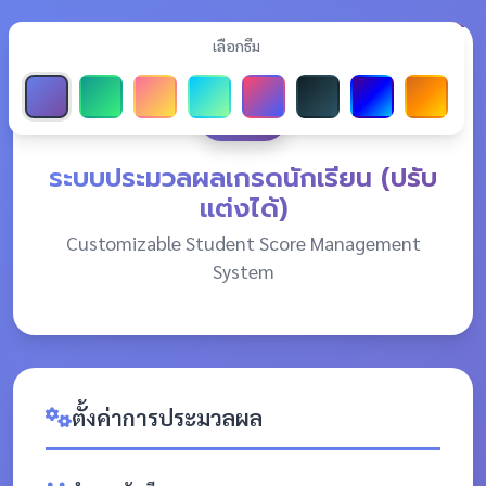
เลือกธีม
ระบบประมวลผลเกรดนักเรียน (ปรับ
แต่งได้)
Customizable Student Score Management
System
ตั้งค่าการประมวลผล