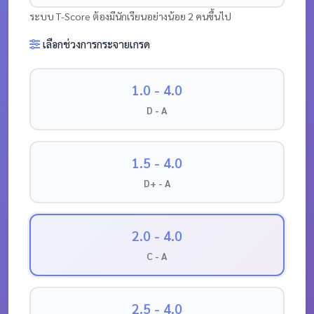
ระบบ T-Score ต้องมีนักเรียนอย่างน้อย 2 คนขึ้นไป
เลือกช่วงการกระจายเกรด
1.0 - 4.0
D - A
1.5 - 4.0
D+ - A
2.0 - 4.0
C - A
2.5 - 4.0