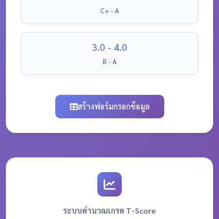
C+ - A
3.0 - 4.0
B - A
สร้างฟอร์มกรอกข้อมูล
ระบบคำนวณเกรด T-Score