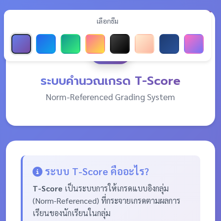
เลือกธีม
ระบบคำนวณเกรด T-Score
Norm-Referenced Grading System
ระบบ T-Score คืออะไร?
T-Score
เป็นระบบการให้เกรดแบบอิงกลุ่ม
(Norm-Referenced) ที่กระจายเกรดตามผลการ
เรียนของนักเรียนในกลุ่ม